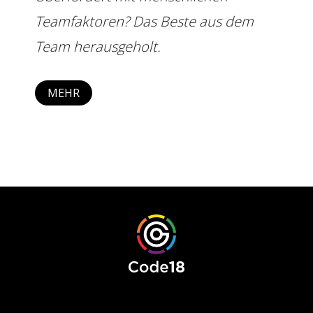
Teamfaktoren? Das Beste aus dem
Team herausgeholt.
MEHR