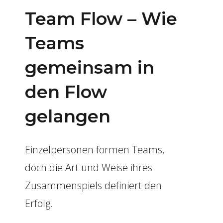
Team Flow – Wie
Teams
gemeinsam in
den Flow
gelangen
Einzelpersonen formen Teams,
doch die Art und Weise ihres
Zusammenspiels definiert den
Erfolg.