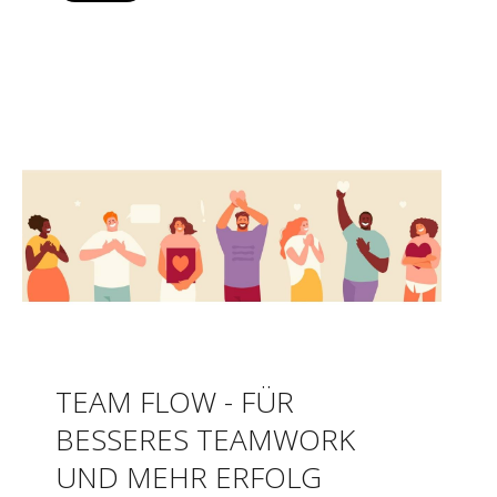
TEAM FLOW - FÜR
BESSERES TEAMWORK
UND MEHR ERFOLG