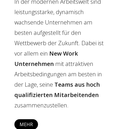
In der modernen Arbeitswelt sind
leistungsstarke, dynamisch
wachsende Unternehmen am
besten aufgestellt für den
Wettbewerb der Zukunft. Dabei ist
vor allem ein
New Work
Unternehmen
mit attraktiven
Arbeitsbedingungen am besten in
der Lage, seine
Teams aus hoch
qualifizierten Mitarbeitenden
zusammenzustellen.
MEHR