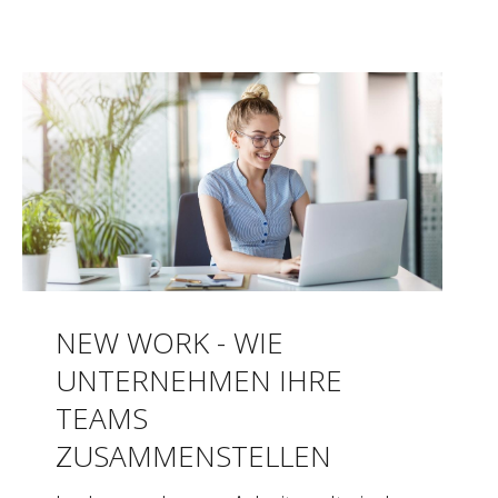
NEW WORK - WIE
UNTERNEHMEN IHRE
TEAMS
ZUSAMMENSTELLEN