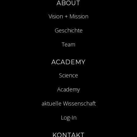
ABOUT
Vision + Mission
Geschichte
Team
ACADEMY
Science
Academy
aktuelle Wissenschaft
Log-In
KONTAKT