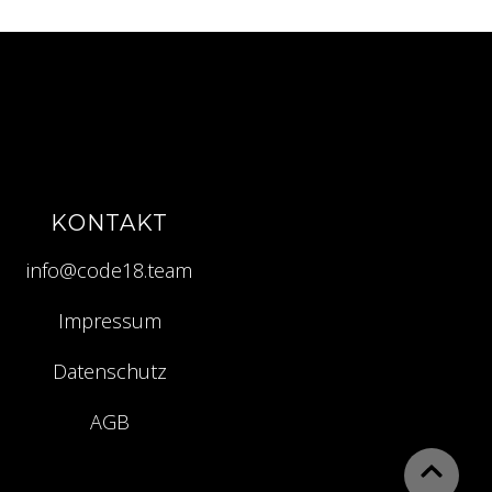
KONTAKT
info@code18.team
Impressum
Datenschutz
AGB