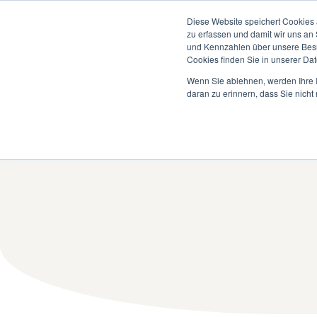
Diese Website speichert Cookies 
zu erfassen und damit wir uns an
und Kennzahlen über unsere Besuc
Cookies finden Sie in unserer Date
Wenn Sie ablehnen, werden Ihre I
daran zu erinnern, dass Sie nich