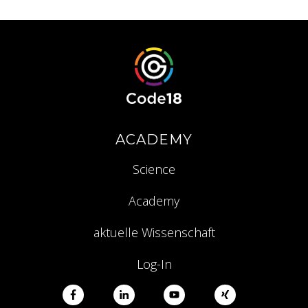
ACADEMY
Science
Academy
aktuelle Wissenschaft
Log-In