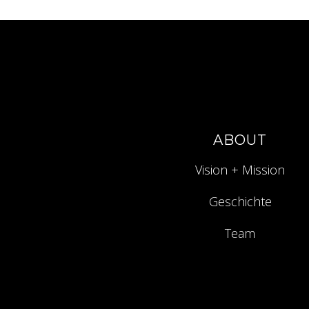
ABOUT
Vision + Mission
Geschichte
Team